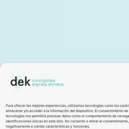
Para ofrecer las mejores experiencias, utilizamos tecnologías como las cook
almacenar y/o acceder a la información del dispositivo. El consentimiento de
tecnologías nos permitirá procesar datos como el comportamiento de navega
identificaciones únicas en este sitio. No consentir o retirar el consentimiento
negativamente a ciertas características y funciones.