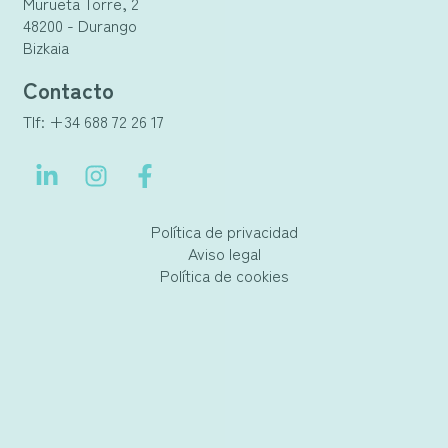
Murueta Torre, 2
48200 - Durango
Bizkaia
Contacto
Tlf: +34 688 72 26 17
Política de privacidad
Aviso legal
Política de cookies