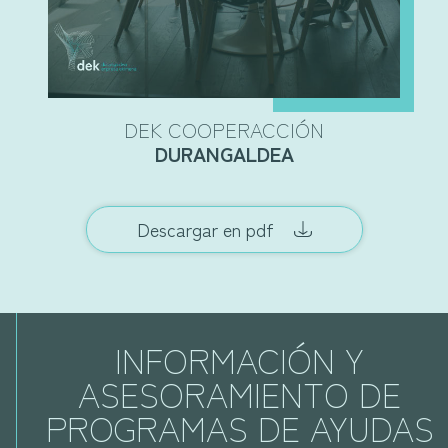
DEK COOPERACCIÓN
DURANGALDEA
Descargar en pdf
INFORMACIÓN Y
ASESORAMIENTO DE
PROGRAMAS DE AYUDAS