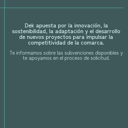
Dek apuesta por la innovación, la
sostenibilidad, la adaptación y el desarrollo
de nuevos proyectos para impulsar la
competitividad de la comarca.
Te informamos sobre las subvenciones disponibles y
te apoyamos en el proceso de solicitud.