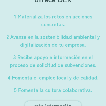
1 Materializa los retos en acciones
concretas.
2 Avanza en la sostenibilidad ambiental y
digitalización de tu empresa.
3 Recibe apoyo e información en el
proceso de solicitud de subvenciones.
4 Fomenta el empleo local y de calidad.
5 Fomenta la cultura colaborativa.
más información