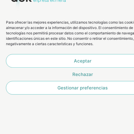
todos,
contáctanos
.
Nombre
Para ofrecer las mejores experiencias, utilizamos tecnologías como las cook
almacenar y/o acceder a la información del dispositivo. El consentimiento de
tecnologías nos permitirá procesar datos como el comportamiento de navega
identificaciones únicas en este sitio. No consentir o retirar el consentimiento
negativamente a ciertas características y funciones.
Correo electrónico
Aceptar
Asunto
Rechazar
Gestionar preferencias
Mensaje