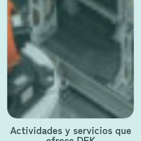
Actividades y servicios que
ofrece DEK