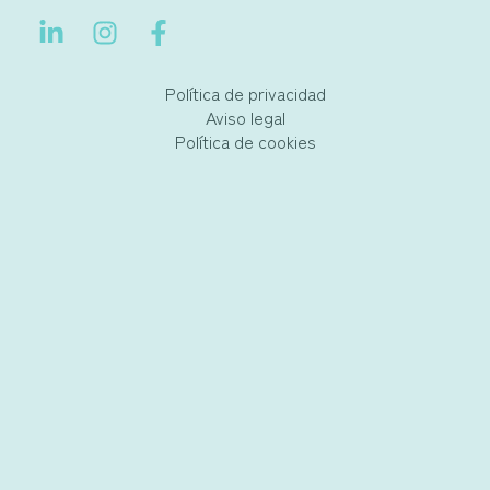
Política de privacidad
Aviso legal
Política de cookies