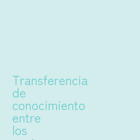
Transferencia
de
conocimiento
entre
los