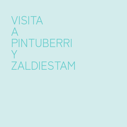
VISITA
A
PINTUBERRI
Y
ZALDIESTAM