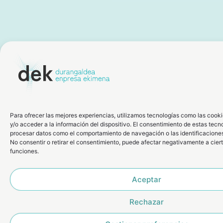
Para ofrecer las mejores experiencias, utilizamos tecnologías como las cook
y/o acceder a la información del dispositivo. El consentimiento de estas tecn
procesar datos como el comportamiento de navegación o las identificaciones 
No consentir o retirar el consentimiento, puede afectar negativamente a ciert
funciones.
Aceptar
Rechazar